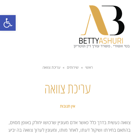
תפרי
פתח סרגל
ראשי
»
שירותים
»
עריכת צוואה
עריכת צוואה
אין תגובות
צוואה נעשית בדרך כלל כאשר אדם מעוניין שרכושו יחולק באופן מסוים,
בהתאם בחירתו ושיקול דעתו, לאחר מותו, ומעונין לערוך צוואה בה יביע