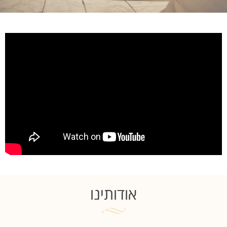
אודותינו