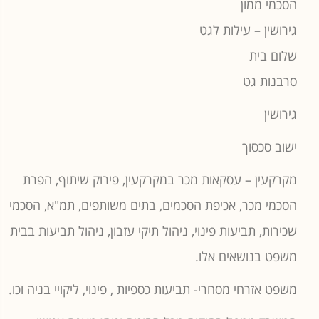
הסכמי ממון
גירושין – עילות לגט
שלום בית
סרבנות גט
גירושין
ישוב סכסוך
מקרקעין – עסקאות מכר במקרקעין, פירוק שיתוף, הפרת
הסכמי מכר, אכיפת הסכמים, בתים משותפים, תמ"א, הסכמי
שכירות, תביעות פינוי, ניהול תיקי עזבון, ניהול תביעות בבית
משפט בנושאים אלו.
משפט אזרחי מסחרי- תביעות כספיות , פינוי, ליקויי בניה וכו.