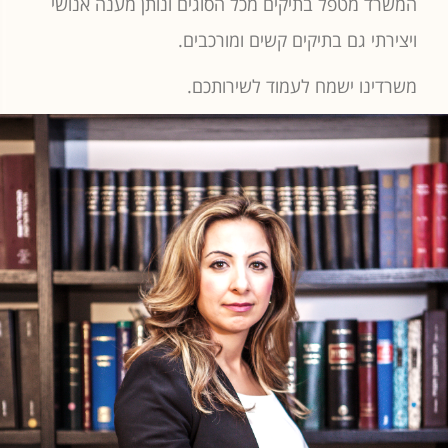
המשרד מטפל בתיקים מכל הסוגים ונותן מענה אנושי
ויצירתי גם בתיקים קשים ומורכבים.
משרדינו ישמח לעמוד לשירותכם.