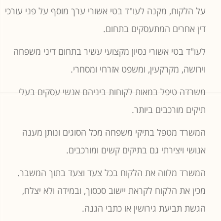
על הלקוח, מקנה לעו"ד בטי אשורי ערך מוסף על פני עורכי
דין אחרים המתעסקים בתחום.
לעו"ד בטי אשורי נסיון מקצועי עשיר בתחום דיני משפחה
וירושה, מקרקעין, ומשפט אזרחי ומסחרי.
משרדה טיפל במאות לקוחות ביניהם אנשי עסקים בעלי
תיקים מורכבים ביותר.
המשרד מטפל בתיקי משפחה מכל הסוגים ונותן מענה
אנושי ויצירתי גם בתיקים קשים ומורכבים.
המשרד מלווה את הלקוח בכל צעד וצעד בתוך המשבר.
מכין את הלקוח לקראת יישוב סכסוך, ובמידה ולא יצלח,
הגשת תביעת גירושין או כתבי הגנה.