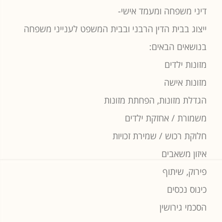
דיני משפחה ומעמד אישי-
ייצוג בבית הדין הרבני ובבית המשפט לענייני משפחה
בנושאים הבאים:
מזונות ילדים
מזונות אישה
הגדלת מזונות, הפחתת מזונות
משמורת / אחזקת ילדים
חלוקת רכוש / שמירת זכויות
איזון משאבים
פירוק, שיתוף
כינוס נכסים
הסכמי גירושין