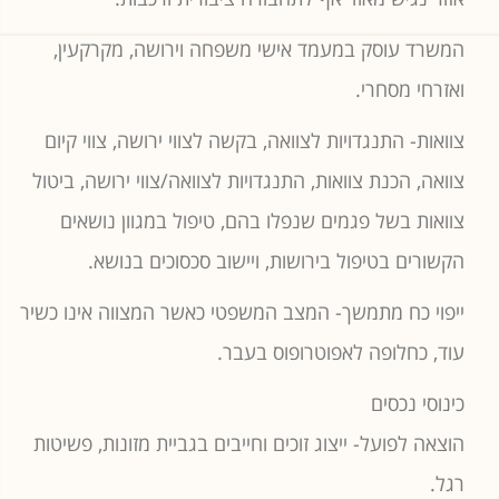
המשרד עוסק במעמד אישי משפחה וירושה, מקרקעין,
ואזרחי מסחרי.
צוואות- התנגדויות לצוואה, בקשה לצווי ירושה, צווי קיום
צוואה, הכנת צוואות, התנגדויות לצוואה/צווי ירושה, ביטול
צוואות בשל פגמים שנפלו בהם, טיפול במגוון נושאים
הקשורים בטיפול בירושות, ויישוב סכסוכים בנושא.
ייפוי כח מתמשך- המצב המשפטי כאשר המצווה אינו כשיר
עוד, כחלופה לאפוטרופוס בעבר.
כינוסי נכסים
הוצאה לפועל- ייצוג זוכים וחייבים בגביית מזונות, פשיטות
רגל.